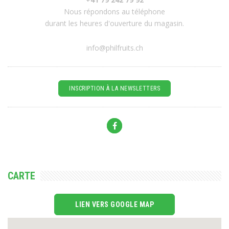
Nous répondons au téléphone
durant les heures d'ouverture du magasin.
info@philfruits.ch
INSCRIPTION À LA NEWSLETTERS
CARTE
LIEN VERS GOOGLE MAP