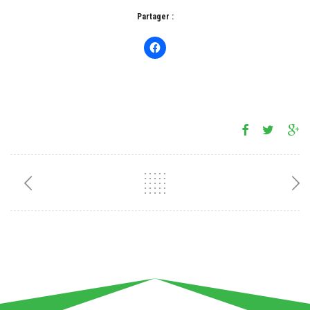
Partager :