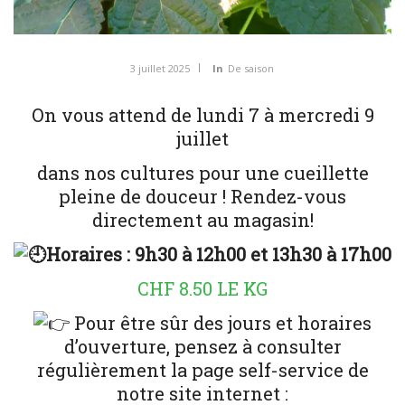
3 juillet 2025
In
De saison
On vous attend de lundi 7 à mercredi 9
juillet
dans nos cultures pour une cueillette
pleine de douceur ! Rendez-vous
directement au magasin!
Horaires : 9h30 à 12h00 et 13h30 à 17h00
CHF 8.50 LE KG
Pour être sûr des jours et horaires
d’ouverture, pensez à consulter
régulièrement la page self-service de
notre site internet :