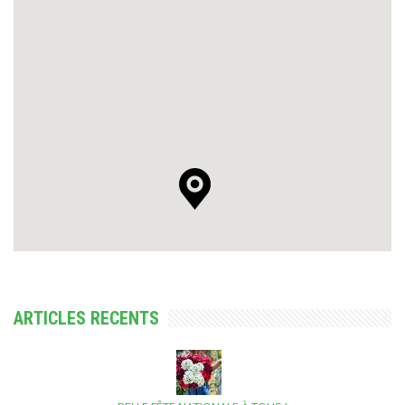
ARTICLES RECENTS