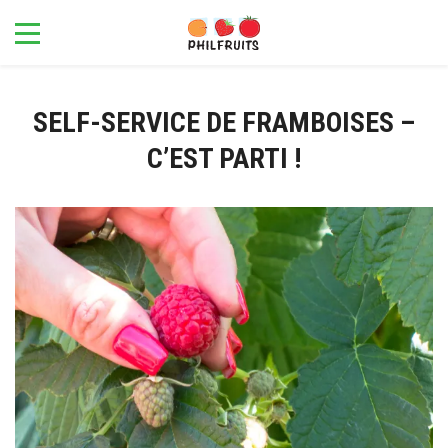
SELF-SERVICE DE FRAMBOISES –
C’EST PARTI !