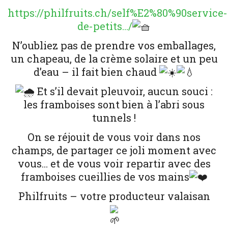
https://philfruits.ch/self%E2%80%90service-
de-petits…/
N’oubliez pas de prendre vos emballages,
un chapeau, de la crème solaire et un peu
d’eau – il fait bien chaud
Et s’il devait pleuvoir, aucun souci :
les framboises sont bien à l’abri sous
tunnels !
On se réjouit de vous voir dans nos
champs, de partager ce joli moment avec
vous… et de vous voir repartir avec des
framboises cueillies de vos mains
Philfruits – votre producteur valaisan