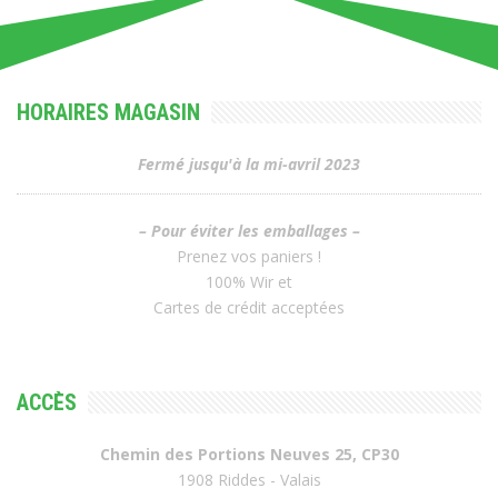
HORAIRES MAGASIN
Fermé jusqu'à la mi-avril 2023
– Pour éviter les emballages –
Prenez vos paniers !
100% Wir et
Cartes de crédit acceptées
ACCÈS
Chemin des Portions Neuves 25, CP30
1908 Riddes - Valais