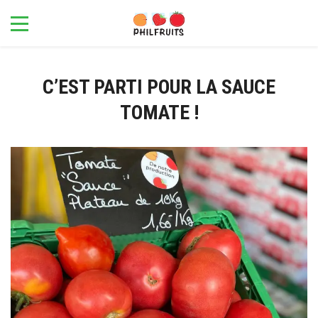
C’EST PARTI POUR LA SAUCE
TOMATE !