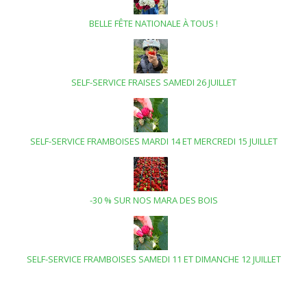
BELLE FÊTE NATIONALE À TOUS !
SELF-SERVICE FRAISES SAMEDI 26 JUILLET
SELF-SERVICE FRAMBOISES MARDI 14 ET MERCREDI 15 JUILLET
-30 % SUR NOS MARA DES BOIS
SELF-SERVICE FRAMBOISES SAMEDI 11 ET DIMANCHE 12 JUILLET