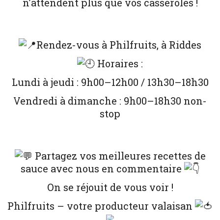
n’attendent plus que vos casseroles !
Rendez-vous à Philfruits, à Riddes
Horaires :
Lundi à jeudi : 9h00–12h00 / 13h30–18h30
Vendredi à dimanche : 9h00–18h30 non-
stop
Partagez vos meilleures recettes de
sauce avec nous en commentaire
On se réjouit de vous voir !
Philfruits – votre producteur valaisan