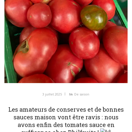
3 juillet 2025
In
De saison
Les amateurs de conserves et de bonnes
sauces maison vont être ravis : nous
avons enfin des tomates sauce en