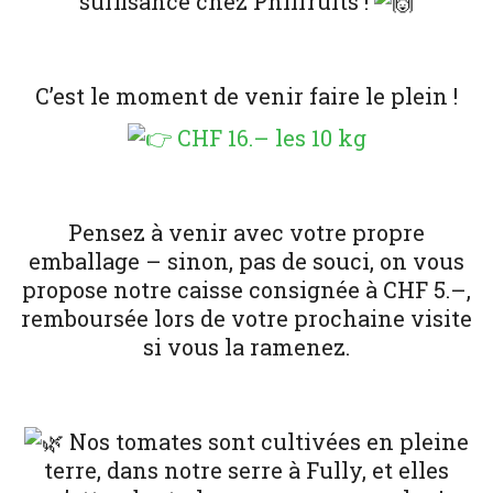
suffisance chez Philfruits !
C’est le moment de venir faire le plein !
CHF 16.– les 10 kg
Pensez à venir avec votre propre
emballage – sinon, pas de souci, on vous
propose notre caisse consignée à CHF 5.–,
remboursée lors de votre prochaine visite
si vous la ramenez.
Nos tomates sont cultivées en pleine
terre, dans notre serre à Fully, et elles