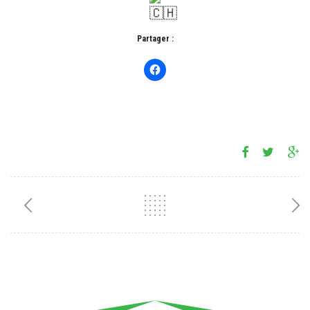
Partager :