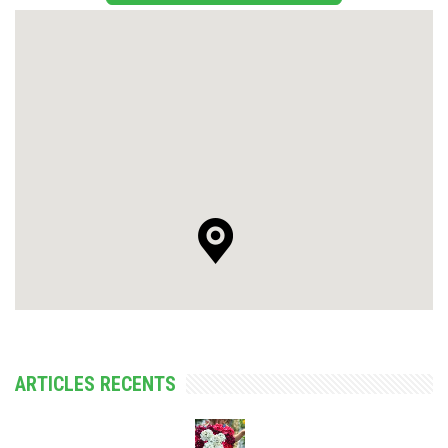
ARTICLES RECENTS