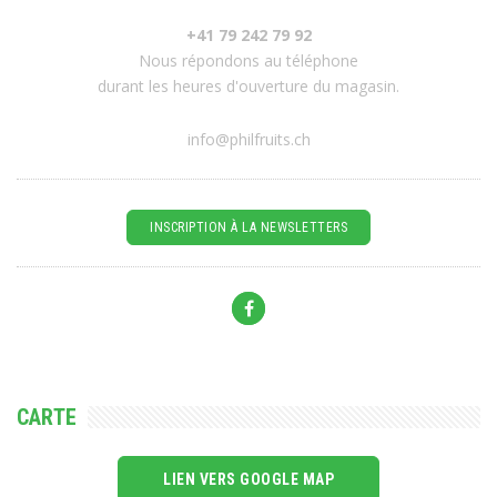
+41 79 242 79 92
Nous répondons au téléphone
durant les heures d'ouverture du magasin.
info@philfruits.ch
INSCRIPTION À LA NEWSLETTERS
CARTE
LIEN VERS GOOGLE MAP