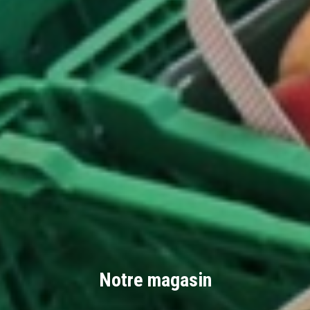
Notre magasin