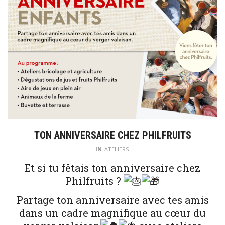
TON ANNIVERSAIRE CHEZ PHILFRUITS
IN
ATELIERS
Et si tu fêtais ton anniversaire chez
Philfruits ?
Partage ton anniversaire avec tes amis
dans un cadre magnifique au cœur du