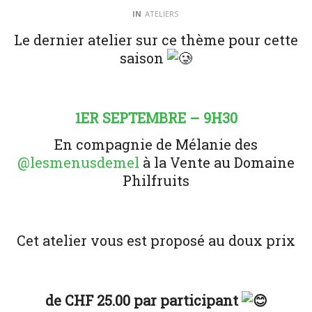
IN
ATELIERS
Le dernier atelier sur ce thème pour cette
saison
1ER SEPTEMBRE – 9H30
En compagnie de Mélanie des
@lesmenusdemel
à la Vente au Domaine
Philfruits
Cet atelier vous est proposé au doux prix
de CHF 25.00 par participant