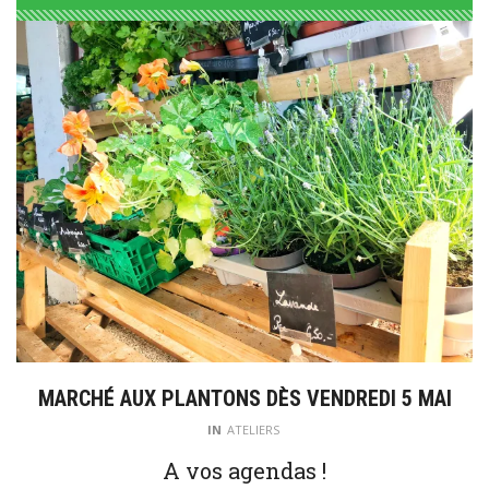
MARCHÉ AUX PLANTONS DÈS VENDREDI 5 MAI
IN
ATELIERS
A vos agendas !