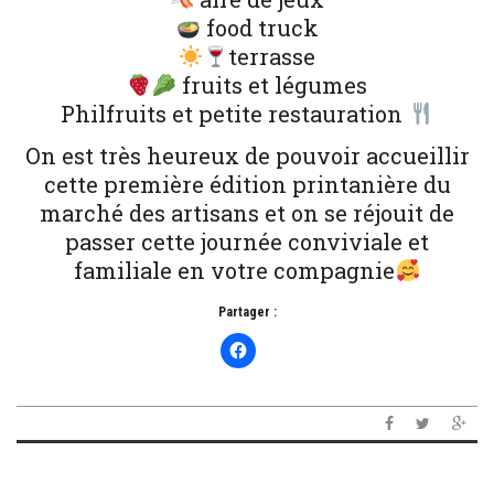
food truck
terrasse
fruits et légumes
Philfruits et petite restauration
On est très heureux de pouvoir accueillir
cette première édition printanière du
marché des artisans et on se réjouit de
passer cette journée conviviale et
familiale en votre compagnie
Partager :