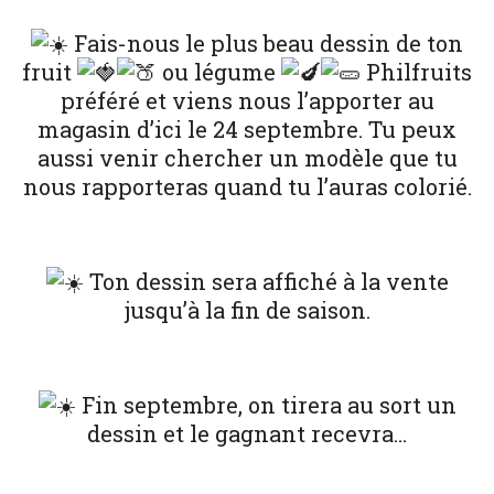
Fais-nous le plus beau dessin de ton
fruit
ou légume
Philfruits
préféré et viens nous l’apporter au
magasin d’ici le 24 septembre. Tu peux
aussi venir chercher un modèle que tu
nous rapporteras quand tu l’auras colorié.
Ton dessin sera affiché à la vente
jusqu’à la fin de saison.
Fin septembre, on tirera au sort un
dessin et le gagnant recevra…