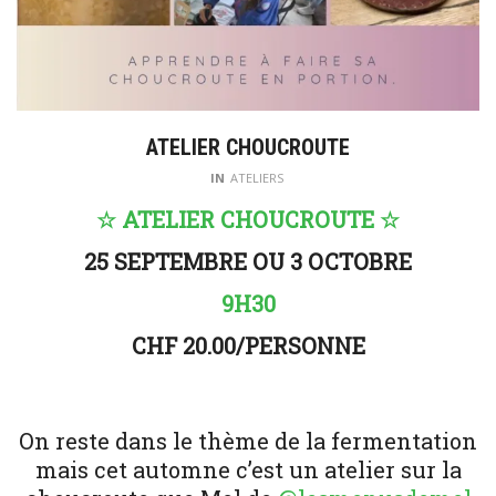
ATELIER CHOUCROUTE
IN
ATELIERS
☆ ATELIER CHOUCROUTE ☆
25 SEPTEMBRE OU 3 OCTOBRE
9H30
CHF 20.00/PERSONNE
On reste dans le thème de la fermentation
mais cet automne c’est un atelier sur la