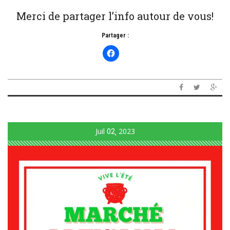
Merci de partager l’info autour de vous!
Partager :
Juil
02
2023