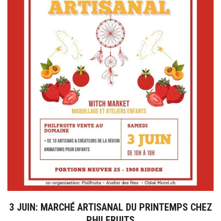
3 JUIN: MARCHÉ ARTISANAL DU PRINTEMPS CHEZ
PHILFRUITS