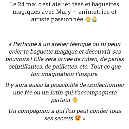
Le 24 mai c’est atelier fées et baguettes
magiques avec Mary – animatrice et
artiste passionnée
« Participe à un atelier féerique où tu peux
créer ta baguette magique et découvrir ses
pouvoirs ! Elle sera ornée de ruban, de perles
scintillantes, de paillettes, etc. Tout ce que
ton imagination t’inspire.
Il y aura aussi la possibilité de confectionner
une fée ou un lutin qui t’accompagnera
partout
Un compagnon à qui l’on peut confier tous
ses secrets
»