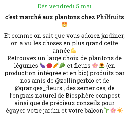
Dès vendredi 5 mai
c’est marché aux plantons chez Philfruits
Et comme on sait que vous adorez jardiner,
on a vu les choses en plus grand cette
année
Retrouvez un large choix de plantons de
légumes
et fleurs
(en
production intégrée et en bio) produits par
nos amis de @zollingerbio et de
@granges_fleurs , des semences, de
l’engrais naturel de Biosphère compost
ainsi que de précieux conseils pour
égayer votre jardin et votre balcon