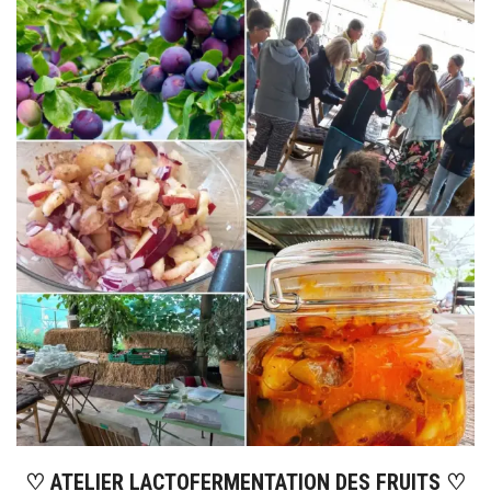
♡ ATELIER LACTOFERMENTATION DES FRUITS ♡