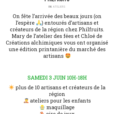
IN
ATELIERS
On fête l’arrivée des beaux jours (on
l’espère
) entourés d’artisans et
créateurs de la région chez Philfruits.
Mary de l’atelier des fées et Chloé de
Créations alchimiques vous ont organisé
une édition printanière du marché des
artisans
SAMEDI 3 JUIN 10H-18H
plus de 10 artisans et créateurs de la
région
ateliers pour les enfants
maquillage
aire de jeux