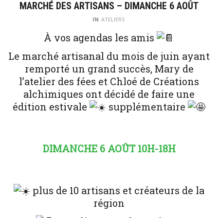
MARCHÉ DES ARTISANS – DIMANCHE 6 AOÛT
IN
ATELIERS
À vos agendas les amis
Le marché artisanal du mois de juin ayant
remporté un grand succès, Mary de
l’atelier des fées et Chloé de Créations
alchimiques ont décidé de faire une
édition estivale
supplémentaire
DIMANCHE 6 AOÛT 10H-18H
plus de 10 artisans et créateurs de la
région