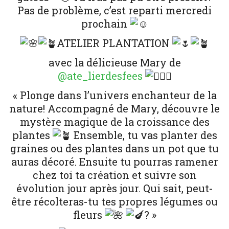
Pas de problème, c’est reparti mercredi
prochain
ATELIER PLANTATION
avec la délicieuse Mary de
@ate_lierdesfees
« Plonge dans l’univers enchanteur de la
nature! Accompagné de Mary, découvre le
mystère magique de la croissance des
plantes
Ensemble, tu vas planter des
graines ou des plantes dans un pot que tu
auras décoré. Ensuite tu pourras ramener
chez toi ta création et suivre son
évolution jour après jour. Qui sait, peut-
être récolteras-tu tes propres légumes ou
fleurs
? »