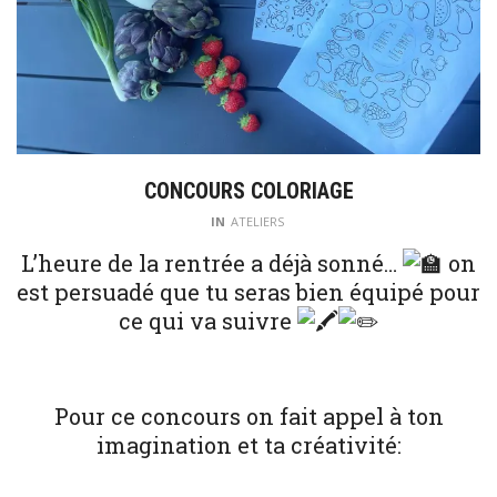
CONCOURS COLORIAGE
IN
ATELIERS
L’heure de la rentrée a déjà sonné…
on
est persuadé que tu seras bien équipé pour
ce qui va suivre
Pour ce concours on fait appel à ton
imagination et ta créativité: