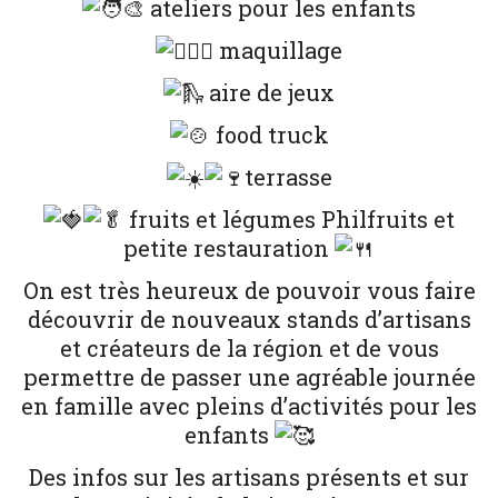
ateliers pour les enfants
maquillage
aire de jeux
food truck
terrasse
fruits et légumes Philfruits et
petite restauration
On est très heureux de pouvoir vous faire
découvrir de nouveaux stands d’artisans
et créateurs de la région et de vous
permettre de passer une agréable journée
en famille avec pleins d’activités pour les
enfants
Des infos sur les artisans présents et sur