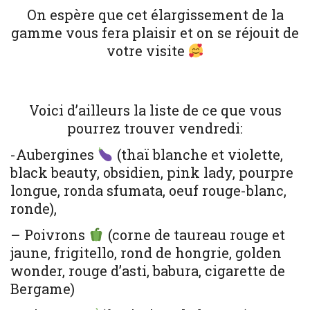
On espère que cet élargissement de la
gamme vous fera plaisir et on se réjouit de
votre visite
Voici d’ailleurs la liste de ce que vous
pourrez trouver vendredi:
-Aubergines
(thaï blanche et violette,
black beauty, obsidien, pink lady, pourpre
longue, ronda sfumata, oeuf rouge-blanc,
ronde),
– Poivrons
(corne de taureau rouge et
jaune, frigitello, rond de hongrie, golden
wonder, rouge d’asti, babura, cigarette de
Bergame)