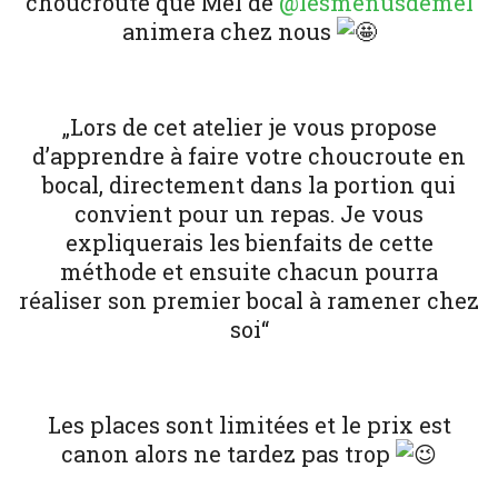
choucroute que Mel de
@lesmenusdemel
animera chez nous
„Lors de cet atelier je vous propose
d’apprendre à faire votre choucroute en
bocal, directement dans la portion qui
convient pour un repas. Je vous
expliquerais les bienfaits de cette
méthode et ensuite chacun pourra
réaliser son premier bocal à ramener chez
soi“
Les places sont limitées et le prix est
canon alors ne tardez pas trop