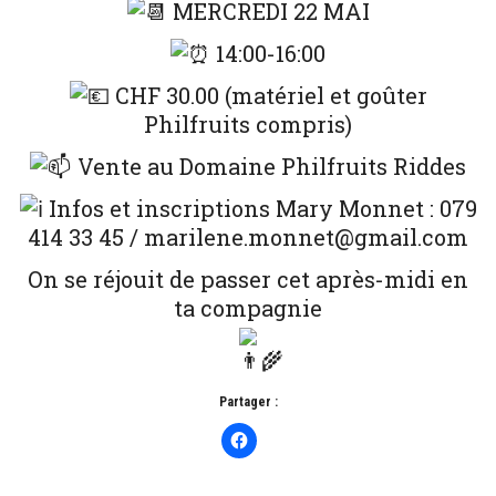
MERCREDI 22 MAI
14:00-16:00
CHF 30.00 (matériel et goûter
Philfruits compris)
Vente au Domaine Philfruits Riddes
Infos et inscriptions Mary Monnet : 079
414 33 45 / marilene.monnet@gmail.com
On se réjouit de passer cet après-midi en
ta compagnie
Partager :