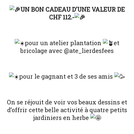
UN BON CADEAU D’UNE VALEUR
DE
CHF 112.-
pour un atelier plantation
et
bricolage avec @ate_lierdesfees
pour le gagnant et 3 de ses amis
On se réjouit de voir vos beaux dessins et
d’offrir cette belle activité à quatre petits
jardiniers en herbe