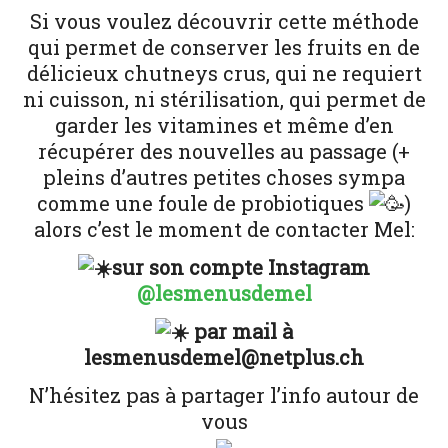
Si vous voulez découvrir cette méthode
qui permet de conserver les fruits en de
délicieux chutneys crus, qui ne requiert
ni cuisson, ni stérilisation, qui permet de
garder les vitamines et même d’en
récupérer des nouvelles au passage (+
pleins d’autres petites choses sympa
comme une foule de probiotiques
)
alors c’est le moment de contacter Mel:
sur son compte Instagram
@lesmenusdemel
par mail à
lesmenusdemel@netplus.ch
N’hésitez pas à partager l’info autour de
vous