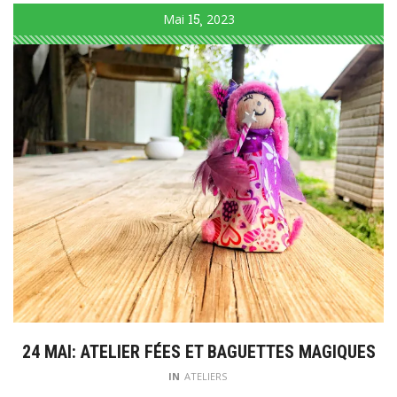
Mai
15
2023
24 MAI: ATELIER FÉES ET BAGUETTES MAGIQUES
IN
ATELIERS