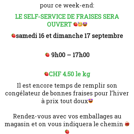
pour ce week-end:
LE SELF-SERVICE DE FRAISES SERA
OUVERT
samedi 16 et dimanche 17 septembre
9h00 – 17h00
CHF 4.50 le kg
Il est encore temps de remplir son
congélateur de bonnes fraises pour l’hiver
à prix tout doux
Rendez-vous avec vos emballages au
magasin et on vous indiquera le chemin