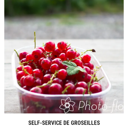
SELF-SERVICE DE GROSEILLES