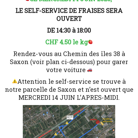
LE SELF-SERVICE DE FRAISES SERA
OUVERT
DE 14:30 à 18:00
CHF 4.50 le kg
Rendez-vous au Chemin des îles 38 à
Saxon (voir plan ci-dessous) pour garer
votre voiture
Attention le self-service se trouve à
notre parcelle de Saxon et n’est ouvert que
MERCREDI 14 JUIN L’APRES-MIDI.