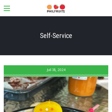
Self-Service
Juil
16
2024