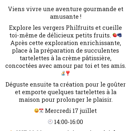
Viens vivre une aventure gourmande et
amusante !
Explore les vergers Philfruits et cueille
toi-même de délicieux petits fruits.
Après cette exploration enrichissante,
place à la préparation de succulentes
tartelettes à la crème pâtissière,
concoctées avec amour par toi et tes amis.
Déguste ensuite ta création pour le goûter
et emporte quelques tartelettes à la
maison pour prolonger le plaisir.
Mercredi 17 juillet
14:00-16:00