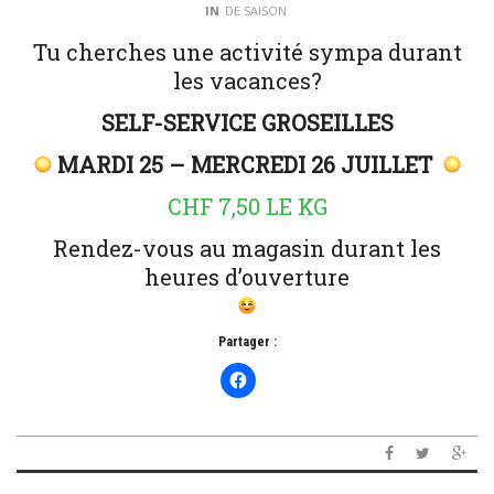
IN
DE SAISON
Tu cherches une activité sympa durant
les vacances?
SELF-SERVICE GROSEILLES
MARDI 25 – MERCREDI 26 JUILLET
CHF 7,50 LE KG
Rendez-vous au magasin durant les
heures d’ouverture
Partager :