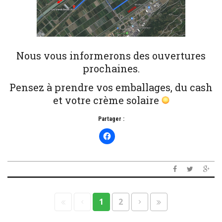
Nous vous informerons des ouvertures
prochaines.
Pensez à prendre vos emballages, du cash
et votre crème solaire
Partager :
1
2