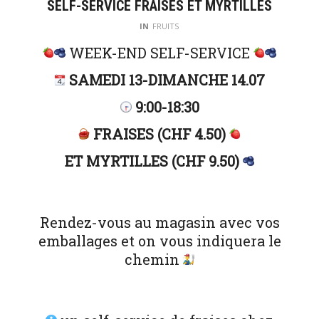
SELF-SERVICE FRAISES ET MYRTILLES
IN
FRUITS
WEEK-END SELF-SERVICE
SAMEDI 13-DIMANCHE 14.07
9:00-18:30
FRAISES (CHF 4.50)
ET MYRTILLES (CHF 9.50)
Rendez-vous au magasin avec vos
emballages et on vous indiquera le
chemin