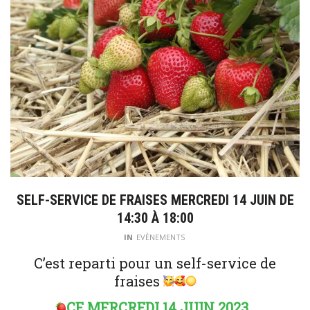
SELF-SERVICE DE FRAISES MERCREDI 14 JUIN DE
14:30 À 18:00
IN
EVÈNEMENTS
C’est reparti pour un self-service de
fraises
CE MERCREDI 14 JUIN 2023,