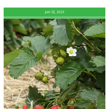
Juin
12
2023