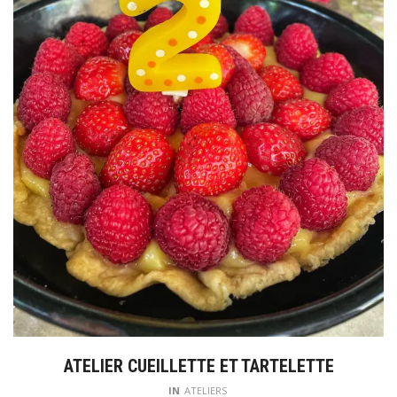
ATELIER CUEILLETTE ET TARTELETTE
IN
ATELIERS