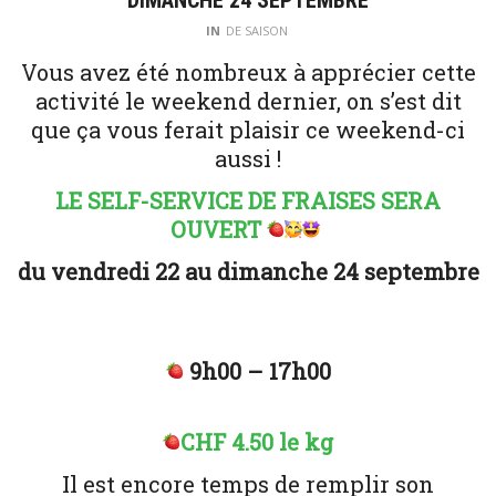
IN
DE SAISON
Vous avez été nombreux à apprécier cette
activité le weekend dernier, on s’est dit
que ça vous ferait plaisir ce weekend-ci
aussi !
LE SELF-SERVICE DE FRAISES SERA
OUVERT
du vendredi 22 au
dimanche 24 septembre
9h00 – 17h00
CHF 4.50 le kg
Il est encore temps de remplir son