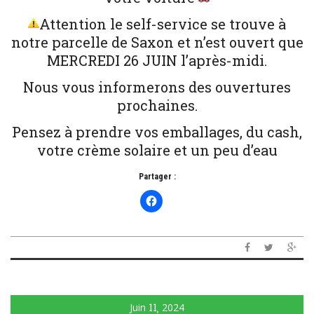
Attention le self-service se trouve à
notre parcelle de Saxon et n’est ouvert que
MERCREDI 26 JUIN l’après-midi.
Nous vous informerons des ouvertures
prochaines.
Pensez à prendre vos emballages, du cash,
votre crème solaire et un peu d’eau
Partager :
Juin
11
2024