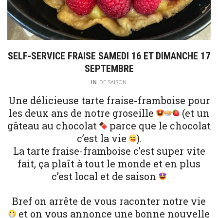
SELF-SERVICE FRAISE SAMEDI 16 ET DIMANCHE 17
SEPTEMBRE
IN
DE SAISON
Une délicieuse tarte fraise-framboise pour
les deux ans de notre groseille
(et un
gâteau au chocolat
parce que le chocolat
c’est la vie
).
La tarte fraise-framboise c’est super vite
fait, ça plaît à tout le monde et en plus
c’est local et de saison
Bref on arrête de vous raconter notre vie
et on vous annonce une bonne nouvelle