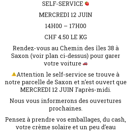
SELF-SERVICE
MERCREDI 12 JUIN
14H00 – 17H00
CHF 4.50 LE KG
Rendez-vous au Chemin des îles 38 à
Saxon (voir plan ci-dessus) pour garer
votre voiture
Attention le self-service se trouve à
notre parcelle de Saxon et n’est ouvert que
MERCREDI 12 JUIN l’après-midi.
Nous vous informerons des ouvertures
prochaines.
Pensez à prendre vos emballages, du cash,
votre crème solaire et un peu d’eau