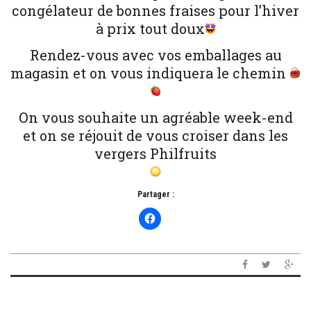
congélateur de bonnes fraises pour l’hiver
à prix tout doux
Rendez-vous avec vos emballages au
magasin et on vous indiquera le chemin
On vous souhaite un agréable week-end
et on se réjouit de vous croiser dans les
vergers Philfruits
Partager :