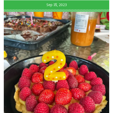
Sep
15
2023