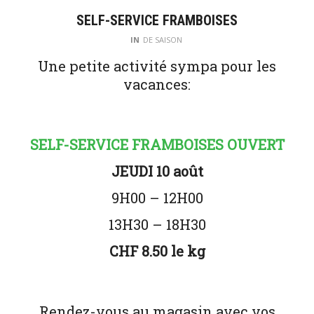
SELF-SERVICE FRAMBOISES
IN
DE SAISON
Une petite activité sympa pour les
vacances:
SELF-SERVICE FRAMBOISES OUVERT
JEUDI 10 août
9H00 – 12H00
13H30 – 18H30
CHF 8.50 le kg
Rendez-vous au magasin avec vos