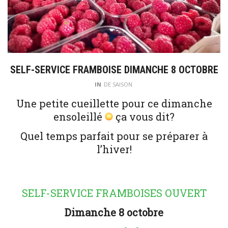
SELF-SERVICE FRAMBOISE DIMANCHE 8 OCTOBRE
IN
DE SAISON
Une petite cueillette pour ce dimanche
ensoleillé
ça vous dit?
Quel temps parfait pour se préparer à
l’hiver!
SELF-SERVICE FRAMBOISES OUVERT
Dimanche 8 octobre