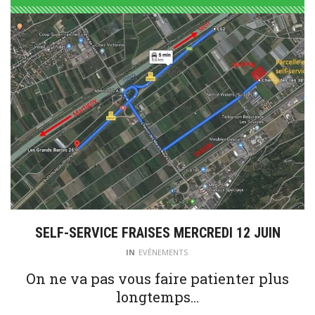
SELF-SERVICE FRAISES MERCREDI 12 JUIN
IN
EVÈNEMENTS
On ne va pas vous faire patienter plus
longtemps…