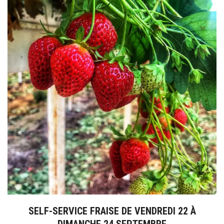
SELF-SERVICE FRAISE DE VENDREDI 22 À
DIMANCHE 24 SEPTEMBRE