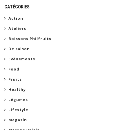
CATÉGORIES
Action
Ateliers
Boissons Philfruits
De saison
Evènements
Food
Fruits
Healthy
Légumes
Lifestyle
Magasin