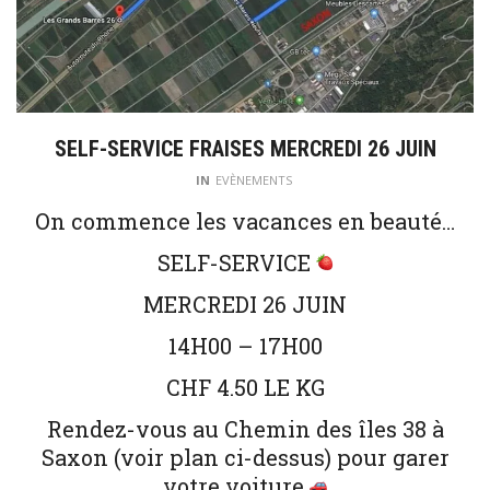
SELF-SERVICE FRAISES MERCREDI 26 JUIN
IN
EVÈNEMENTS
On commence les vacances en beauté…
SELF-SERVICE
MERCREDI 26 JUIN
14H00 – 17H00
CHF 4.50 LE KG
Rendez-vous au Chemin des îles 38 à
Saxon (voir plan ci-dessus) pour garer
votre voiture