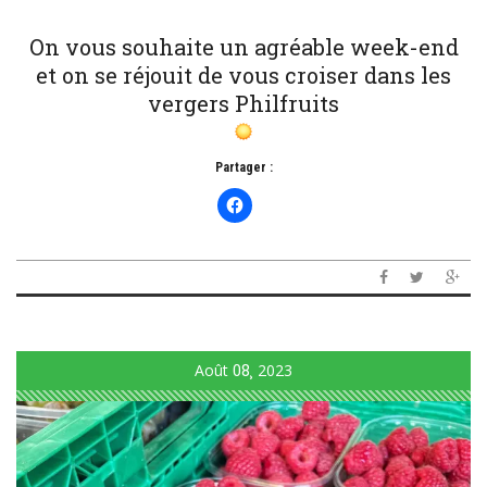
On vous souhaite un agréable week-end
et on se réjouit de vous croiser dans les
vergers Philfruits
Partager :
Août
08
2023