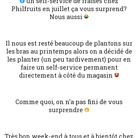
un self-service de fraises chez
Philfruits en juillet ça vous surprend?
Nous aussi
Il nous est resté beaucoup de plantons sur
les bras au printemps alors on a décidé de
les planter (un peu tardivement) pour en
faire un self-service permanent
directement à côté du magasin
Comme quoi, on n’a pas fini de vous
surprendre
Très bon week-end à tous et à bientôt chez