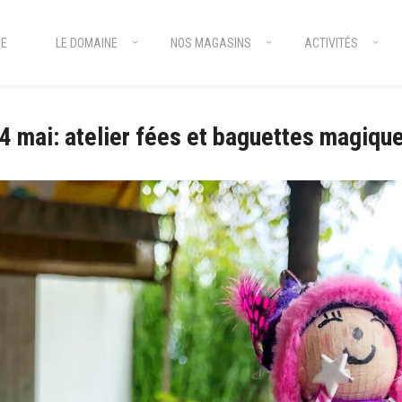
E
LE DOMAINE
NOS MAGASINS
ACTIVITÉS
4 mai: atelier fées et baguettes magiqu