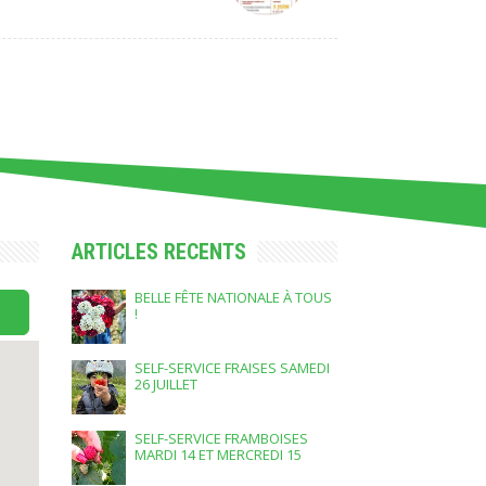
ARTICLES RECENTS
BELLE FÊTE NATIONALE À TOUS
!
SELF-SERVICE FRAISES SAMEDI
26 JUILLET
SELF-SERVICE FRAMBOISES
MARDI 14 ET MERCREDI 15
JUILLET