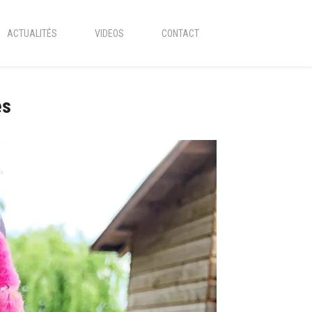
ACTUALITÉS
VIDEOS
CONTACT
es