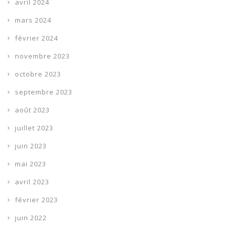
avril 2024
mars 2024
février 2024
novembre 2023
octobre 2023
septembre 2023
août 2023
juillet 2023
juin 2023
mai 2023
avril 2023
février 2023
juin 2022