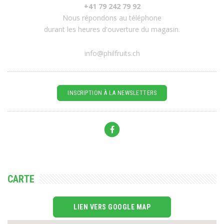
+41 79 242 79 92
Nous répondons au téléphone
durant les heures d'ouverture du magasin.
info@philfruits.ch
INSCRIPTION À LA NEWSLETTERS
CARTE
LIEN VERS GOOGLE MAP