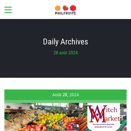
Daily Archives
28 août 2024
Août
28
2024