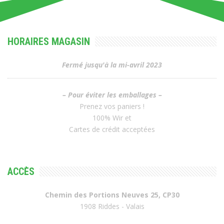
HORAIRES MAGASIN
Fermé jusqu'à la mi-avril 2023
– Pour éviter les emballages –
Prenez vos paniers !
100% Wir et
Cartes de crédit acceptées
ACCÈS
Chemin des Portions Neuves 25, CP30
1908 Riddes - Valais