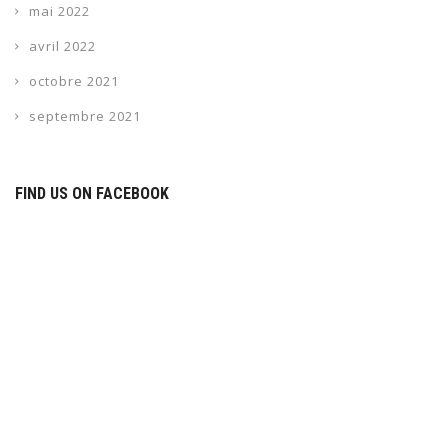
mai 2022
avril 2022
octobre 2021
septembre 2021
FIND US ON FACEBOOK