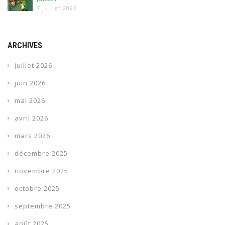
7 juillet 2026
ARCHIVES
juillet 2026
juin 2026
mai 2026
avril 2026
mars 2026
décembre 2025
novembre 2025
octobre 2025
septembre 2025
août 2025