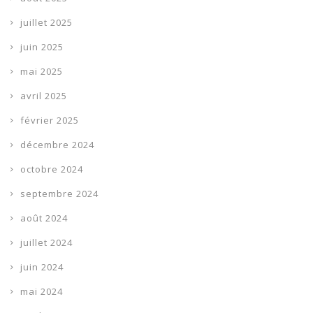
juillet 2025
juin 2025
mai 2025
avril 2025
février 2025
décembre 2024
octobre 2024
septembre 2024
août 2024
juillet 2024
juin 2024
mai 2024