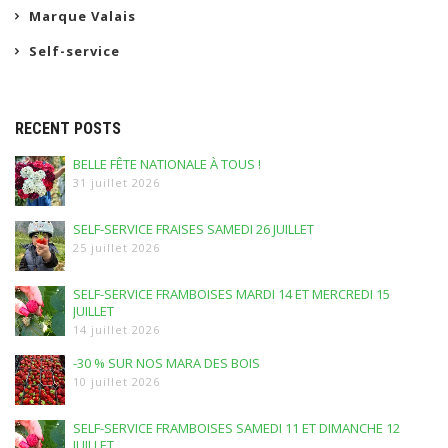
Marque Valais
Self-service
RECENT POSTS
BELLE FÊTE NATIONALE À TOUS !
31 juillet 2026
SELF-SERVICE FRAISES SAMEDI 26 JUILLET
25 juillet 2026
SELF-SERVICE FRAMBOISES MARDI 14 ET MERCREDI 15
JUILLET
14 juillet 2026
-30 % SUR NOS MARA DES BOIS
10 juillet 2026
SELF-SERVICE FRAMBOISES SAMEDI 11 ET DIMANCHE 12
JUILLET