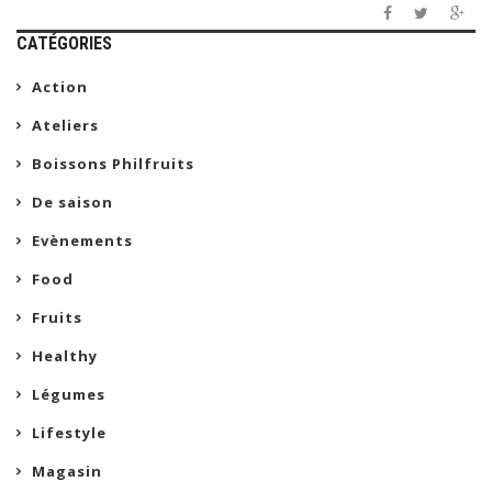
CATÉGORIES
Action
Ateliers
Boissons Philfruits
De saison
Evènements
Food
Fruits
Healthy
Légumes
Lifestyle
Magasin