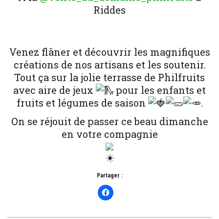
Riddes
Venez flâner et découvrir les magnifiques
créations de nos artisans et les soutenir.
Tout ça sur la jolie terrasse de Philfruits
avec aire de jeux
pour les enfants et
fruits et légumes de saison
.
On se réjouit de passer ce beau dimanche
en votre compagnie
Partager :