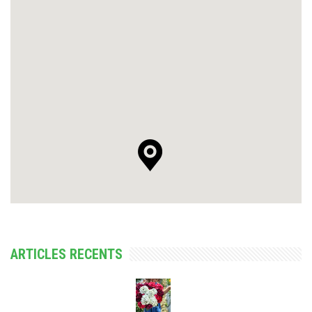
ARTICLES RECENTS