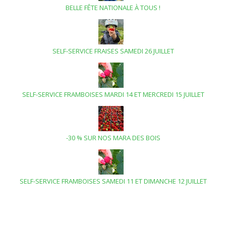
BELLE FÊTE NATIONALE À TOUS !
SELF-SERVICE FRAISES SAMEDI 26 JUILLET
SELF-SERVICE FRAMBOISES MARDI 14 ET MERCREDI 15 JUILLET
-30 % SUR NOS MARA DES BOIS
SELF-SERVICE FRAMBOISES SAMEDI 11 ET DIMANCHE 12 JUILLET