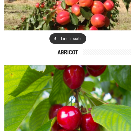
Lire la suite
ABRICOT