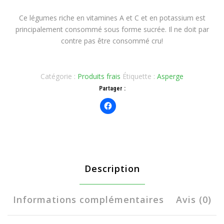
Ce légumes riche en vitamines A et C et en potassium est
principalement consommé sous forme sucrée. Il ne doit par
contre pas être consommé cru!
Catégorie :
Produits frais
Étiquette :
Asperge
Partager :
Description
Informations complémentaires
Avis (0)