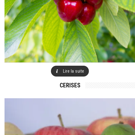
Lire la suite
CERISES