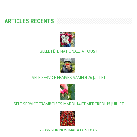
ARTICLES RECENTS
BELLE FÊTE NATIONALE À TOUS !
SELF-SERVICE FRAISES SAMEDI 26 JUILLET
SELF-SERVICE FRAMBOISES MARDI 14 ET MERCREDI 15 JUILLET
-30 % SUR NOS MARA DES BOIS