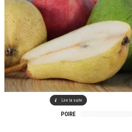
Lire la suite
POIRE