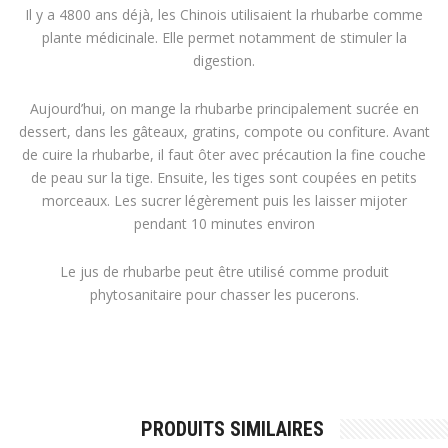
Il y a 4800 ans déjà, les Chinois utilisaient la rhubarbe comme
plante médicinale. Elle permet notamment de stimuler la
digestion.
Aujourd’hui, on mange la rhubarbe principalement sucrée en
dessert, dans les gâteaux, gratins, compote ou confiture. Avant
de cuire la rhubarbe, il faut ôter avec précaution la fine couche
de peau sur la tige. Ensuite, les tiges sont coupées en petits
morceaux. Les sucrer légèrement puis les laisser mijoter
pendant 10 minutes environ
Le jus de rhubarbe peut être utilisé comme produit
phytosanitaire pour chasser les pucerons.
PRODUITS SIMILAIRES