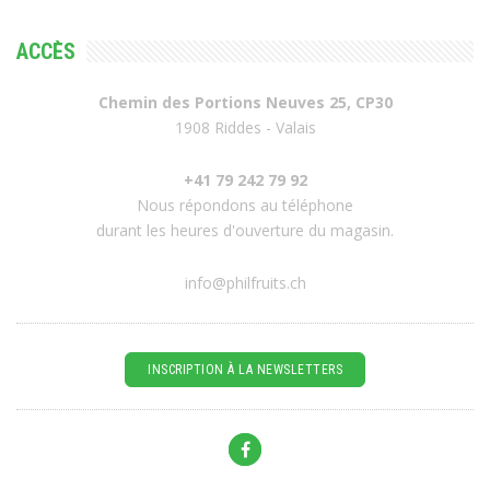
ACCÈS
Chemin des Portions Neuves 25, CP30
1908 Riddes - Valais
+41 79 242 79 92
Nous répondons au téléphone
durant les heures d'ouverture du magasin.
info@philfruits.ch
INSCRIPTION À LA NEWSLETTERS