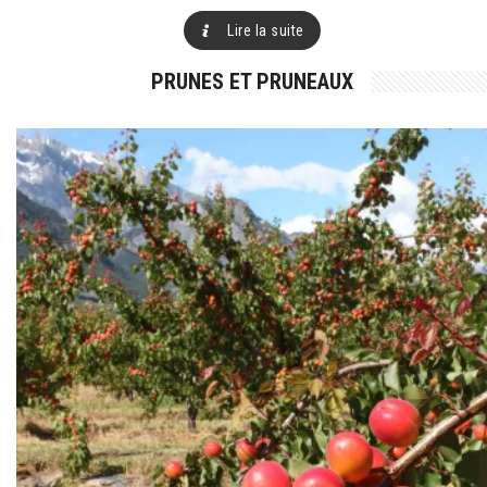
Lire la suite
PRUNES ET PRUNEAUX