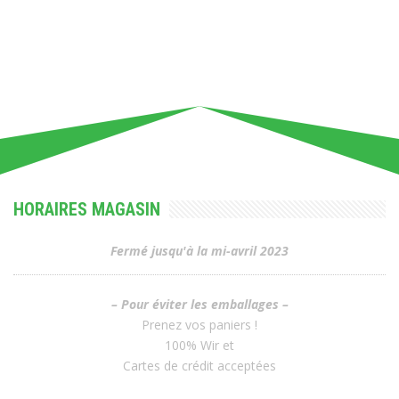
HORAIRES MAGASIN
Fermé jusqu'à la mi-avril 2023
– Pour éviter les emballages –
Prenez vos paniers !
100% Wir et
Cartes de crédit acceptées