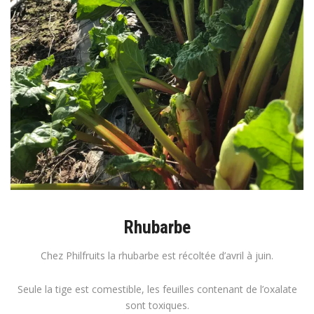
Rhubarbe
Chez Philfruits la rhubarbe est récoltée d’avril à juin.
Seule la tige est comestible, les feuilles contenant de l’oxalate
sont toxiques.