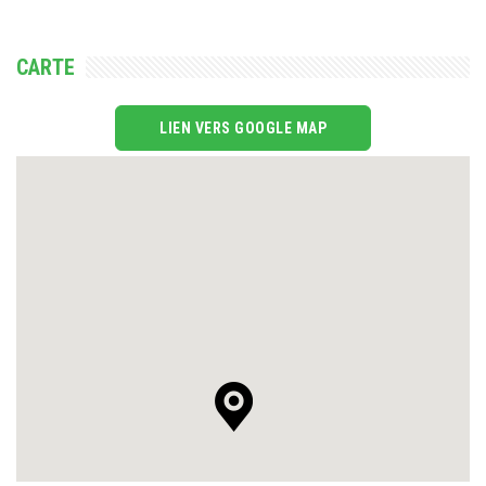
CARTE
LIEN VERS GOOGLE MAP