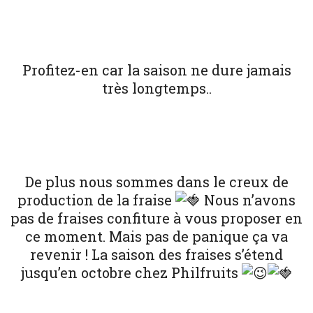
Profitez-en car la saison ne dure jamais
très longtemps..
De plus nous sommes dans le creux de
production de la fraise
Nous n’avons
pas de fraises confiture à vous proposer en
ce moment. Mais pas de panique ça va
revenir ! La saison des fraises s’étend
jusqu’en octobre chez Philfruits