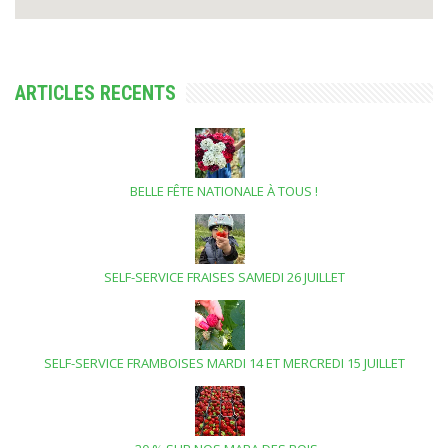
ARTICLES RECENTS
BELLE FÊTE NATIONALE À TOUS !
SELF-SERVICE FRAISES SAMEDI 26 JUILLET
SELF-SERVICE FRAMBOISES MARDI 14 ET MERCREDI 15 JUILLET