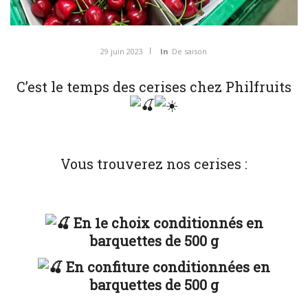
29 juin 2023
In
De saison
C’est le temps des cerises chez Philfruits
Vous trouverez nos cerises :
En 1e choix conditionnés en
barquettes de 500 g
En confiture conditionnées en
barquettes de 500 g