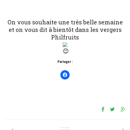
On vous souhaite une très belle semaine
et on vous dit à bientôt dans les vergers
Philfruits
Partager :