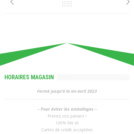
HORAIRES MAGASIN
Fermé jusqu'à la mi-avril 2023
– Pour éviter les emballages –
Prenez vos paniers !
100% Wir et
Cartes de crédit acceptées