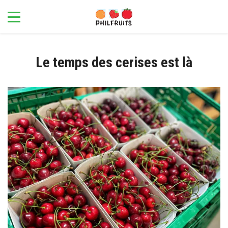
Le temps des cerises est là