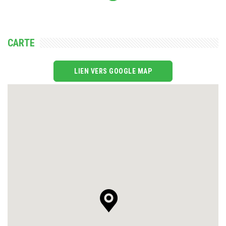
CARTE
LIEN VERS GOOGLE MAP