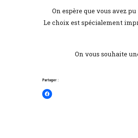
On espère que vous avez pu 
Le choix est spécialement imp
On vous souhaite une 
Partager :