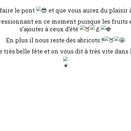
faire le pont
et que vous aurez du plaisir à
ressionnant en ce moment puisque les fruits
s’ajouter à ceux d’été
En plus il nous reste des abricots !!
très belle fête et on vous dit à très vite dans 