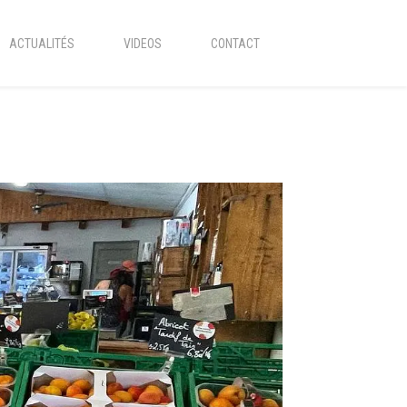
ACTUALITÉS
VIDEOS
CONTACT