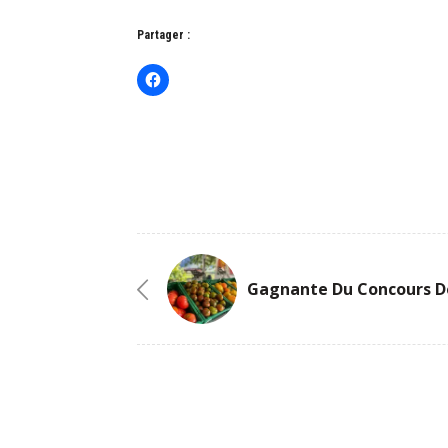
Partager :