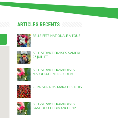
ARTICLES RECENTS
BELLE FÊTE NATIONALE À TOUS
!
SELF-SERVICE FRAISES SAMEDI
26 JUILLET
SELF-SERVICE FRAMBOISES
MARDI 14 ET MERCREDI 15
JUILLET
-30 % SUR NOS MARA DES BOIS
SELF-SERVICE FRAMBOISES
SAMEDI 11 ET DIMANCHE 12
JUILLET