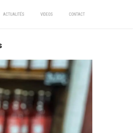
ACTUALITÉS
VIDEOS
CONTACT
s