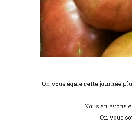
On vous égaie cette journée pl
Nous en avons e
On vous sou