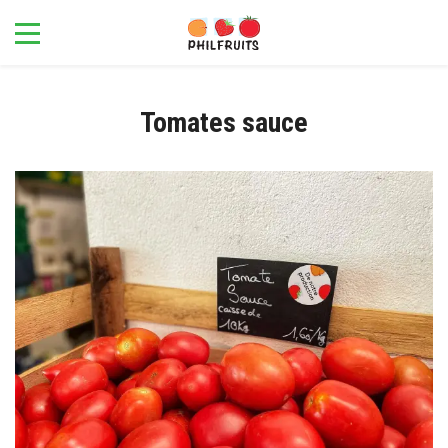
Tomates sauce