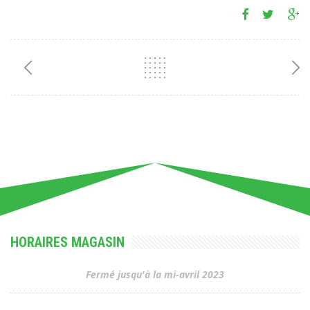
HORAIRES MAGASIN
Fermé jusqu'à la mi-avril 2023