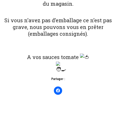
du magasin.
Si vous n’avez pas d’emballage ce n’est pas
grave, nous pouvons vous en prêter
(emballages consignés).
A vos sauces tomate
Partager :