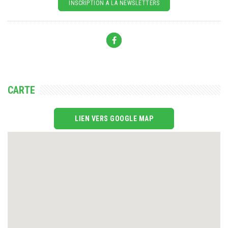
INSCRIPTION À LA NEWSLETTERS
CARTE
LIEN VERS GOOGLE MAP