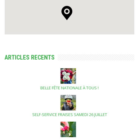
ARTICLES RECENTS
BELLE FÊTE NATIONALE À TOUS !
SELF-SERVICE FRAISES SAMEDI 26 JUILLET