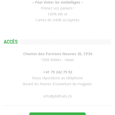
– Pour éviter les emballages –
Prenez vos paniers !
100% Wir et
Cartes de crédit acceptées
ACCÈS
Chemin des Portions Neuves 25, CP30
1908 Riddes - Valais
+41 79 242 79 92
Nous répondons au téléphone
durant les heures d'ouverture du magasin.
info@philfruits.ch