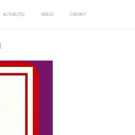
ACTUALITÉS
VIDEOS
CONTACT
N