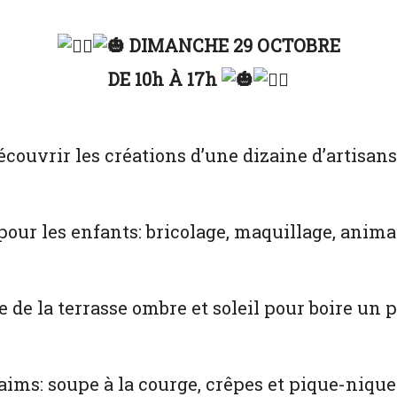
DIMANCHE 29 OCTOBRE
DE 10h À 17h
couvrir les créations d’une dizaine d’artisans
ur les enfants: bricolage, maquillage, animau
e de la terrasse ombre et soleil pour boire un p
faims: soupe à la courge, crêpes et pique-niqu