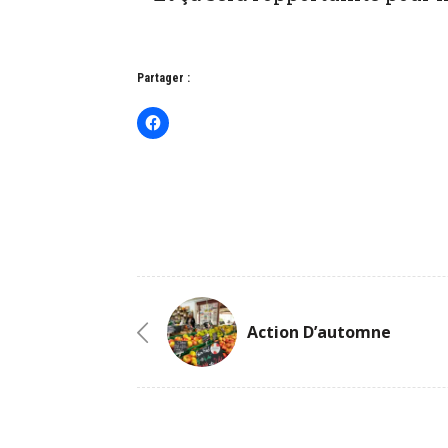
Partager :
Action D’automne