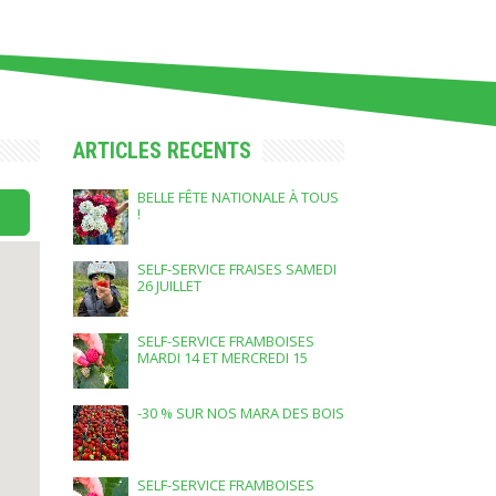
ARTICLES RECENTS
BELLE FÊTE NATIONALE À TOUS
!
SELF-SERVICE FRAISES SAMEDI
26 JUILLET
SELF-SERVICE FRAMBOISES
MARDI 14 ET MERCREDI 15
JUILLET
-30 % SUR NOS MARA DES BOIS
SELF-SERVICE FRAMBOISES