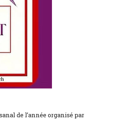
isanal de l’année organisé par