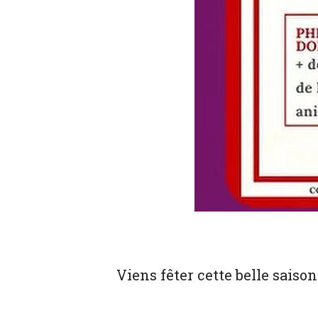
Viens fêter cette belle saiso