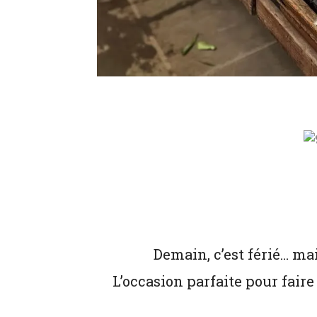
Demain, c’est férié… ma
L’occasion parfaite pour faire