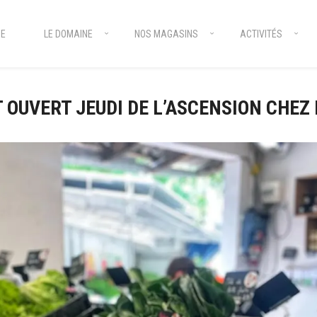
E
LE DOMAINE
NOS MAGASINS
ACTIVITÉS
 OUVERT JEUDI DE L’ASCENSION CHEZ