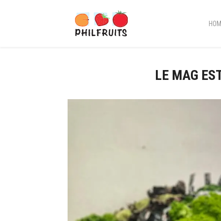
HOM
LE MAG EST