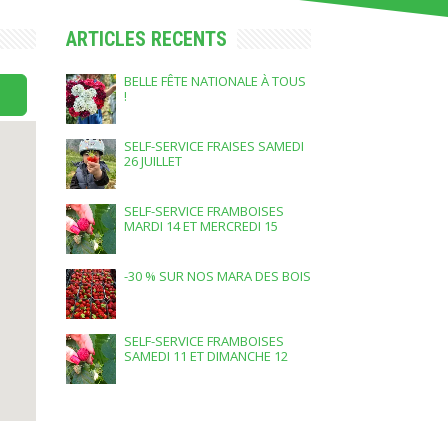
ARTICLES RECENTS
BELLE FÊTE NATIONALE À TOUS
!
SELF-SERVICE FRAISES SAMEDI
26 JUILLET
SELF-SERVICE FRAMBOISES
MARDI 14 ET MERCREDI 15
JUILLET
-30 % SUR NOS MARA DES BOIS
SELF-SERVICE FRAMBOISES
SAMEDI 11 ET DIMANCHE 12
JUILLET