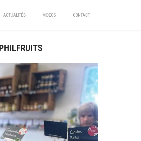
ACTUALITÉS
VIDEOS
CONTACT
 PHILFRUITS