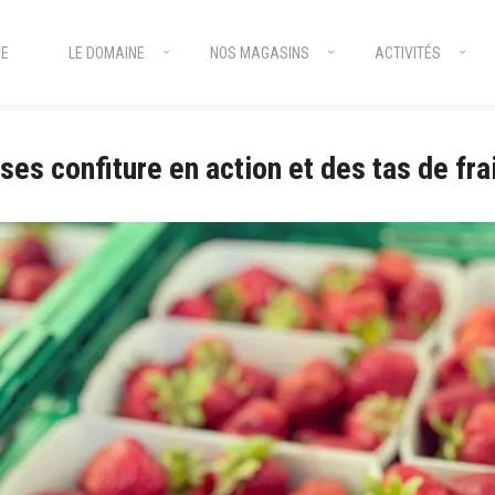
E
LE DOMAINE
NOS MAGASINS
ACTIVITÉS
ises confiture en action et des tas de fra