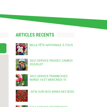
ARTICLES RECENTS
BELLE FÊTE NATIONALE À TOUS
!
SELF-SERVICE FRAISES SAMEDI
26 JUILLET
SELF-SERVICE FRAMBOISES
MARDI 14 ET MERCREDI 15
JUILLET
-30 % SUR NOS MARA DES BOIS
SELF-SERVICE FRAMBOISES