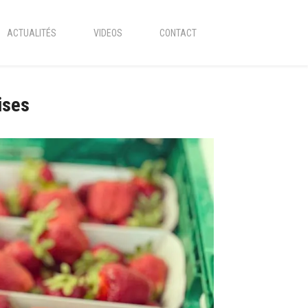
ACTUALITÉS
VIDEOS
CONTACT
ises