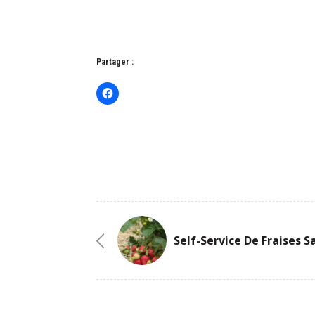
Partager :