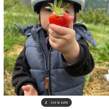
Lire la suite