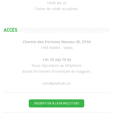
100% Wir et
Cartes de crédit acceptées
ACCÈS
Chemin des Portions Neuves 25, CP30
1908 Riddes - Valais
+41 79 242 79 92
Nous répondons au téléphone
durant les heures d'ouverture du magasin.
info@philfruits.ch
INSCRIPTION À LA NEWSLETTERS