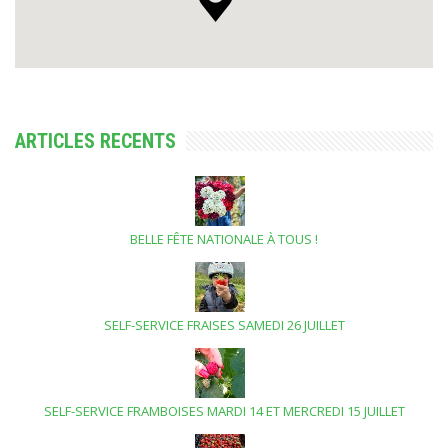
ARTICLES RECENTS
BELLE FÊTE NATIONALE À TOUS !
SELF-SERVICE FRAISES SAMEDI 26 JUILLET
SELF-SERVICE FRAMBOISES MARDI 14 ET MERCREDI 15 JUILLET