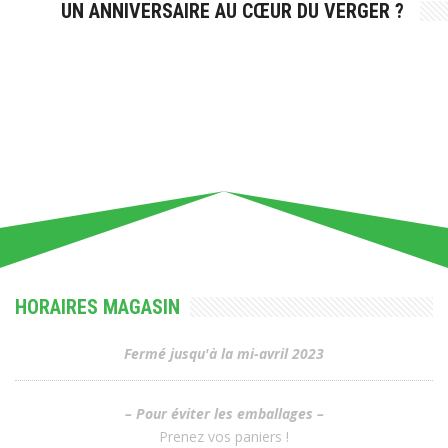
UN ANNIVERSAIRE AU CŒUR DU VERGER ?
HORAIRES MAGASIN
Fermé jusqu'à la mi-avril 2023
– Pour éviter les emballages –
Prenez vos paniers !