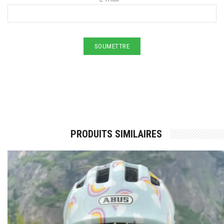
PRODUITS SIMILAIRES