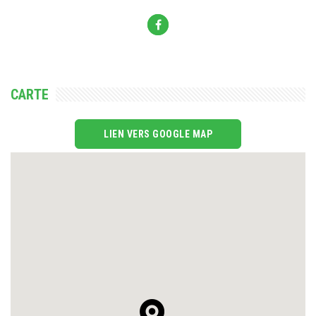
CARTE
LIEN VERS GOOGLE MAP