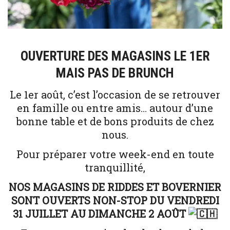
OUVERTURE DES MAGASINS LE 1ER
MAIS PAS DE BRUNCH
Le 1er août, c’est l’occasion de se retrouver
en famille ou entre amis… autour d’une
bonne table et de bons produits de chez
nous.
Pour préparer votre week-end en toute
tranquillité,
NOS MAGASINS DE RIDDES ET BOVERNIER
SONT OUVERTS NON-STOP DU VENDREDI
31 JUILLET AU DIMANCHE 2 AOÛT