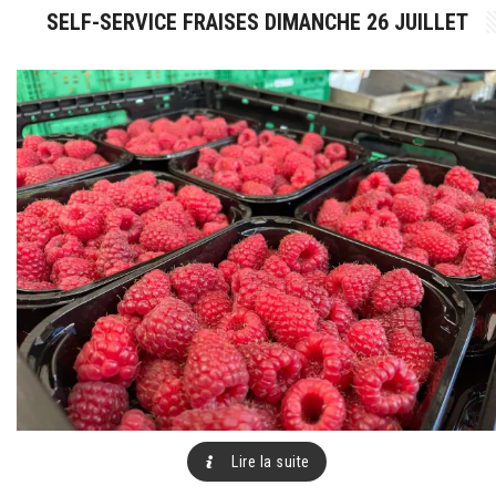
SELF-SERVICE FRAISES DIMANCHE 26 JUILLET
Lire la suite