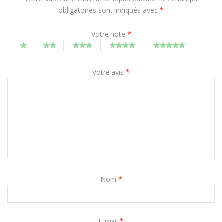
obligatoires sont indiqués avec
*
Votre note
*
Votre avis
*
Nom
*
E-mail
*