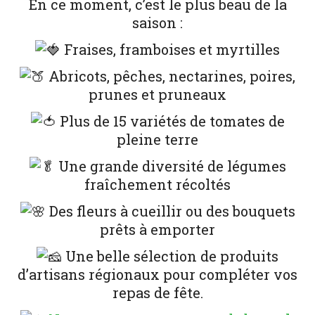
En ce moment, c’est le plus beau de la
saison :
Fraises, framboises et myrtilles
Abricots, pêches, nectarines, poires,
prunes et pruneaux
Plus de 15 variétés de tomates de
pleine terre
Une grande diversité de légumes
fraîchement récoltés
Des fleurs à cueillir ou des bouquets
prêts à emporter
Une belle sélection de produits
d’artisans régionaux pour compléter vos
repas de fête.