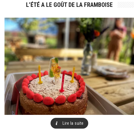
L’ÉTÉ A LE GOÛT DE LA FRAMBOISE
Lire la suite