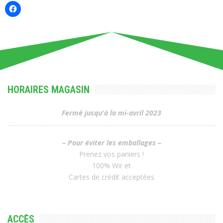
HORAIRES MAGASIN
Fermé jusqu'à la mi-avril 2023
– Pour éviter les emballages –
Prenez vos paniers !
100% Wir et
Cartes de crédit acceptées
ACCÈS