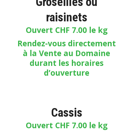
Groseilles ou
raisinets
Ouvert CHF 7.00 le kg
Rendez-vous directement
à la Vente au Domaine
durant les horaires
d’ouverture
Cassis
Ouvert CHF 7.00 le kg