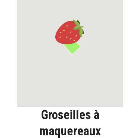
Groseilles à
maquereaux