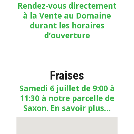
Rendez-vous directement
à la Vente au Domaine
durant les horaires
d’ouverture
Fraises
Samedi 6 juillet de 9:00 à
11:30 à notre parcelle de
Saxon.
En savoir plus…