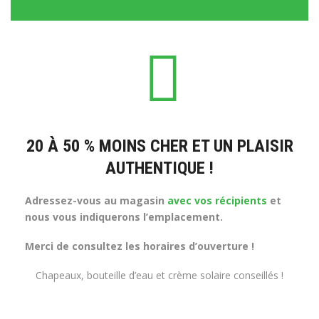
20 À 50 % MOINS CHER ET UN PLAISIR
AUTHENTIQUE !
Adressez-vous au magasin
avec vos récipients
et
nous vous indiquerons l’emplacement.
Merci de consultez les horaires d’ouverture !
Chapeaux, bouteille d’eau et crème solaire conseillés !