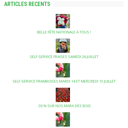
ARTICLES RECENTS
BELLE FÊTE NATIONALE À TOUS !
SELF-SERVICE FRAISES SAMEDI 26 JUILLET
SELF-SERVICE FRAMBOISES MARDI 14 ET MERCREDI 15 JUILLET
-30 % SUR NOS MARA DES BOIS