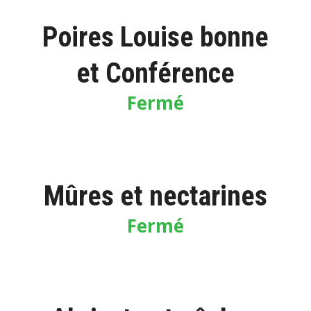
Poires Louise bonne
et Conférence
Fermé
Mûres et nectarines
Fermé