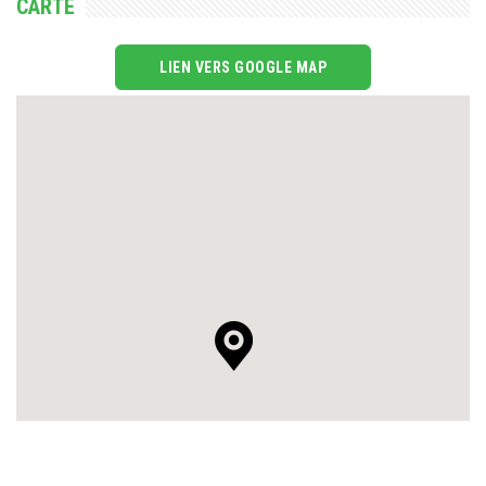
CARTE
LIEN VERS GOOGLE MAP