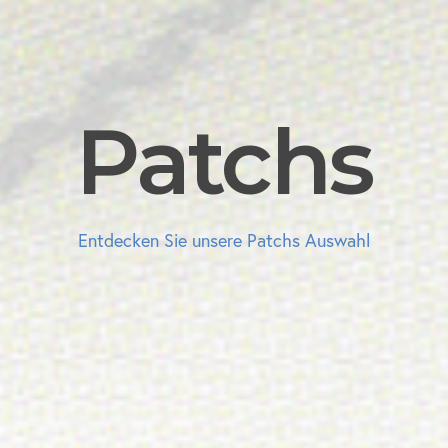
Patchs
Entdecken Sie unsere Patchs Auswahl